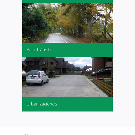
Bajo Tránsito
Urbanizaciones