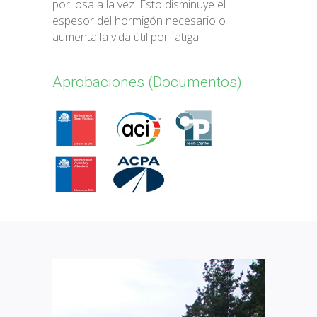
por losa a la vez. Esto disminuye el
espesor del hormigón necesario o
aumenta la vida útil por fatiga.
Aprobaciones (Documentos)