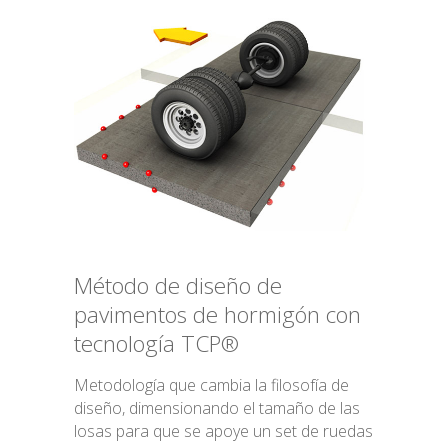
English
Método de diseño de
pavimentos de hormigón con
tecnología TCP®
Metodología que cambia la filosofía de
diseño, dimensionando el tamaño de las
losas para que se apoye un set de ruedas