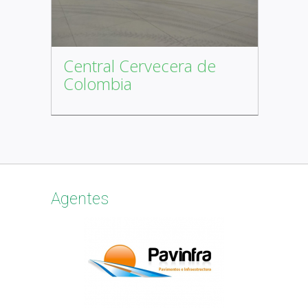
Central Cervecera de
Colombia
Agentes