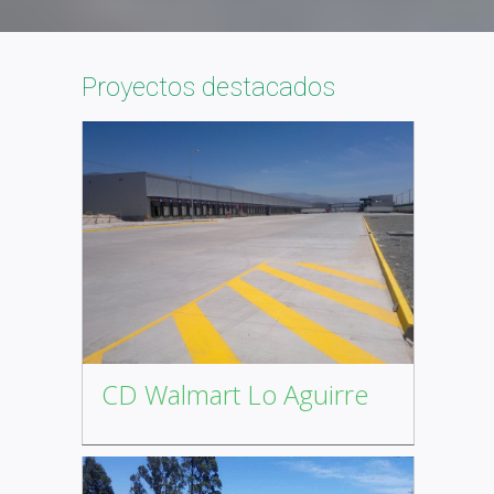
Proyectos destacados
CD Walmart Lo Aguirre