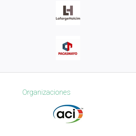
Organizaciones