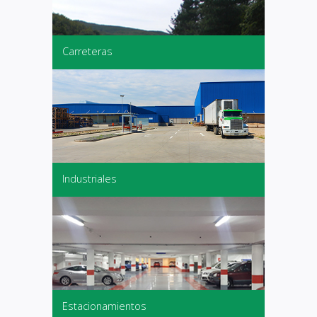
Carreteras
Industriales
Estacionamientos