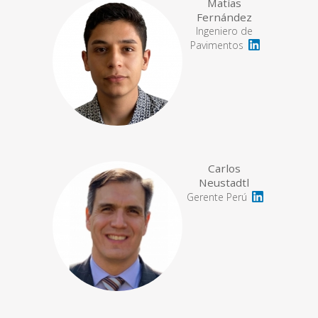
Matías
Fernández
Ingeniero de
Pavimentos
Carlos
Neustadtl
Gerente Perú