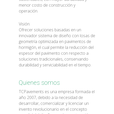
menor costo de construcción y
English
operación.
Visión:
Ofrecer soluciones basadas en un
innovador sistema de diseño con losas de
geometría optimizada en pavimentos de
hormigón, el cual permite la reducción del
espesor del pavimento con respecto a
soluciones tradicionales, conservando
durabilidad y serviciabilidad en el tiempo.
Quienes somos
TCPavements es una empresa formada el
año 2007, debido a la necesidad de
desarrollar, comercializar y licenciar un
invento revolucionario en el concepto