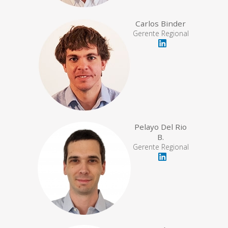
Carlos Binder
Gerente Regional
Pelayo Del Rio
B.
Gerente Regional