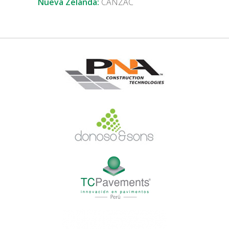
Nueva Zelanda:
CANZAC