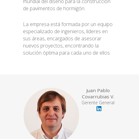
mundial del diseño para la construcción
de pavimentos de hormigón.
La empresa está formada por un equipo
especializado de ingenieros, líderes en
sus áreas, encargados de asesorar
nuevos proyectos, encontrando la
solución óptima para cada uno de ellos.
Juan Pablo
Covarrubias V.
Gerente General